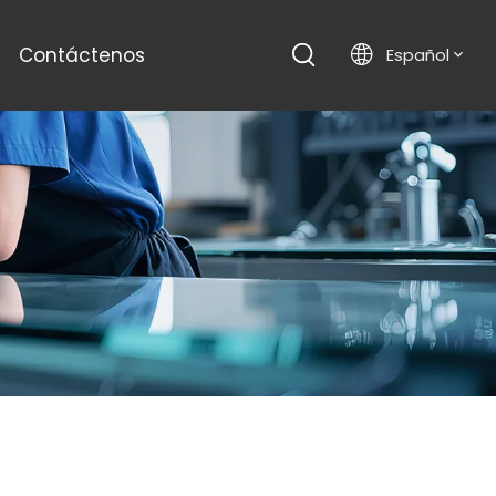
Contáctenos
Español