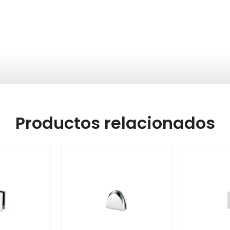
Productos relacionados