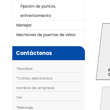
Fijación de puntos,
enfrentamiento
Manejar
Mechones de puertas de vidrio
Contáctenos