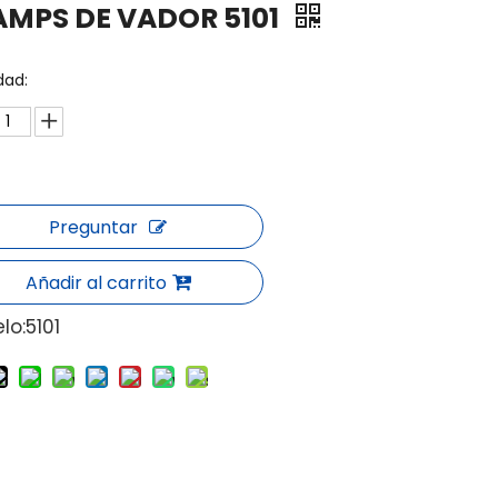
AMPS DE VADOR 5101
dad:
Preguntar
Añadir al carrito
lo:
5101