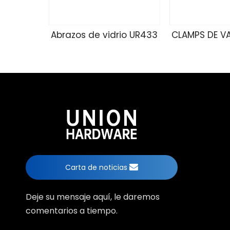
Abrazos de vidrio UR433
CLAMPS DE V
Carta de noticias
Deje su mensaje aquí, le daremos
comentarios a tiempo.