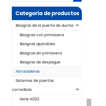
Categoría de productos
Bisagras de la puerta de ducha
Bisagras con primavera
Bisagras ajustables
Bisagras sin primavera
Bisagras de despegue
Abrazaderas
Sistemas de puertas
corredizas
Serie A002