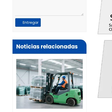
Entregar
Noticias relacionadas