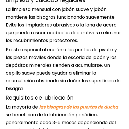
Limpieza y cuidado regulares
La limpieza mensual con jabón suave y jabón
mantiene las bisagras funcionando suavemente.
Evite los limpiadores abrasivos o la lana de acero
que pueda rascar acabados decorativos o eliminar
los recubrimientos protectores.
Preste especial atención a los puntos de pivote y
las piezas móviles donde la escoria de jabón y los
depósitos minerales tienden a acumularse. Un
cepillo suave puede ayudar a eliminar la
acumulación obstinada sin dañar las superficies de
bisagra.
Requisitos de lubricación
La mayoría de
las bisagras de las puertas de ducha
se benefician de la lubricación periódica,
generalmente cada 3-6 meses dependiendo del