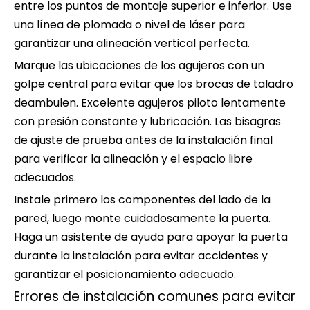
entre los puntos de montaje superior e inferior. Use
una línea de plomada o nivel de láser para
garantizar una alineación vertical perfecta.
Marque las ubicaciones de los agujeros con un
golpe central para evitar que los brocas de taladro
deambulen. Excelente agujeros piloto lentamente
con presión constante y lubricación. Las bisagras
de ajuste de prueba antes de la instalación final
para verificar la alineación y el espacio libre
adecuados.
Instale primero los componentes del lado de la
pared, luego monte cuidadosamente la puerta.
Haga un asistente de ayuda para apoyar la puerta
durante la instalación para evitar accidentes y
garantizar el posicionamiento adecuado.
Errores de instalación comunes para evitar