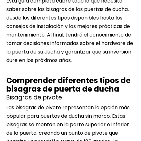
Esta guía completa cubre todo lo que necesita
saber sobre las bisagras de las puertas de ducha,
desde los diferentes tipos disponibles hasta los
consejos de instalación y las mejores prácticas de
mantenimiento. Al final, tendrá el conocimiento de
tomar decisiones informadas sobre el hardware de
la puerta de su ducha y garantizar que su inversión
dure en los próximos años.
Comprender diferentes tipos de
bisagras de puerta de ducha
Bisagras de pivote
Las bisagras de pivote representan la opción más
popular para puertas de ducha sin marco. Estas
bisagras se montan en la parte superior e inferior
de la puerta, creando un punto de pivote que