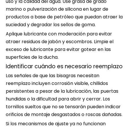
uso y la calidad del agua. Use grasa de grado
marino o pulverización de silicona en lugar de
productos a base de petróleo que puedan atraer la
suciedad y degradar los sellos de goma.
Aplique lubricante con moderación para evitar
atraer residuos de jabón y escombros. Limpie el
exceso de lubricante para evitar gotear en las
superficies de la ducha.
Identificar cuándo es necesario reemplazo
Las señales de que las bisagras necesitan
reemplazo incluyen corrosión visible, chillidos
persistentes a pesar de la lubricación, las puertas
hundidas o la dificultad para abrir y cerrar. Los
tornillos sueltos que no se tensarán pueden indicar
orificios de montaje desgastados o roscas dañadas.
Si los mecanismos de ajuste ya no funcionan