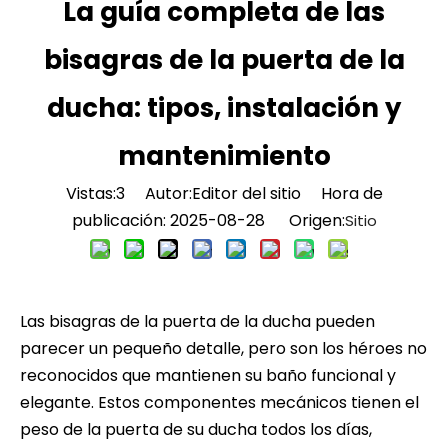
La guía completa de las
bisagras de la puerta de la
ducha: tipos, instalación y
mantenimiento
Vistas:
3
Autor:Editor del sitio Hora de
publicación: 2025-08-28 Origen:
Sitio
Las bisagras de la puerta de la ducha pueden
parecer un pequeño detalle, pero son los héroes no
reconocidos que mantienen su baño funcional y
elegante. Estos componentes mecánicos tienen el
peso de la puerta de su ducha todos los días,