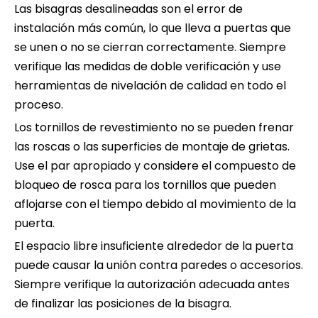
Las bisagras desalineadas son el error de
instalación más común, lo que lleva a puertas que
se unen o no se cierran correctamente. Siempre
verifique las medidas de doble verificación y use
herramientas de nivelación de calidad en todo el
proceso.
Los tornillos de revestimiento no se pueden frenar
las roscas o las superficies de montaje de grietas.
Use el par apropiado y considere el compuesto de
bloqueo de rosca para los tornillos que pueden
aflojarse con el tiempo debido al movimiento de la
puerta.
El espacio libre insuficiente alrededor de la puerta
puede causar la unión contra paredes o accesorios.
Siempre verifique la autorización adecuada antes
de finalizar las posiciones de la bisagra.