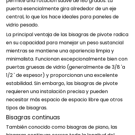
permite una rotación suave de 180 grados. La
puerta esencialmente gira alrededor de un eje
central, lo que los hace ideales para paneles de
vidrio pesado.
La principal ventaja de las bisagras de pivote radica
en su capacidad para manejar un peso sustancial
mientras se mantiene una apariencia limpia y
minimalista. Funcionan excepcionalmente bien con
puertas gruesas de vidrio (generalmente de 3/8 'a
1/2 ' de espesor) y proporcionan una excelente
estabilidad. Sin embargo, las bisagras de pivote
requieren una instalación precisa y pueden
necesitar más espacio de espacio libre que otros
tipos de bisagras.
Bisagras continuas
También conocido como bisagras de piano, las