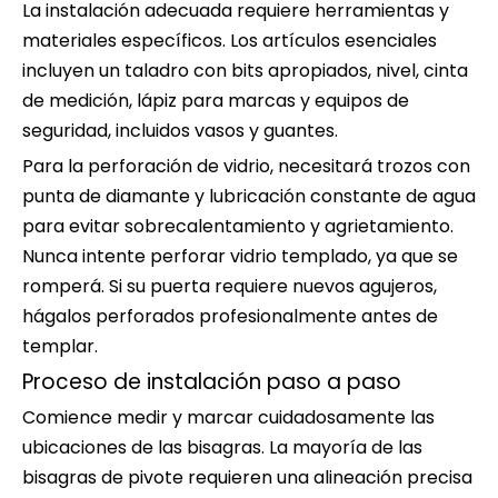
La instalación adecuada requiere herramientas y
materiales específicos. Los artículos esenciales
incluyen un taladro con bits apropiados, nivel, cinta
de medición, lápiz para marcas y equipos de
seguridad, incluidos vasos y guantes.
Para la perforación de vidrio, necesitará trozos con
punta de diamante y lubricación constante de agua
para evitar sobrecalentamiento y agrietamiento.
Nunca intente perforar vidrio templado, ya que se
romperá. Si su puerta requiere nuevos agujeros,
hágalos perforados profesionalmente antes de
templar.
Proceso de instalación paso a paso
Comience medir y marcar cuidadosamente las
ubicaciones de las bisagras. La mayoría de las
bisagras de pivote requieren una alineación precisa