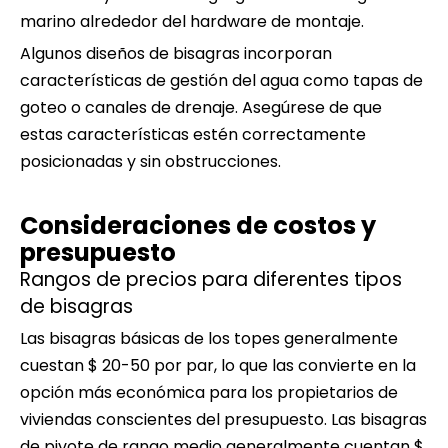
marino alrededor del hardware de montaje.
Algunos diseños de bisagras incorporan
características de gestión del agua como tapas de
goteo o canales de drenaje. Asegúrese de que
estas características estén correctamente
posicionadas y sin obstrucciones.
Consideraciones de costos y
presupuesto
Rangos de precios para diferentes tipos
de bisagras
Las bisagras básicas de los topes generalmente
cuestan $ 20-50 por par, lo que las convierte en la
opción más económica para los propietarios de
viviendas conscientes del presupuesto. Las bisagras
de pivote de rango medio generalmente cuentan $