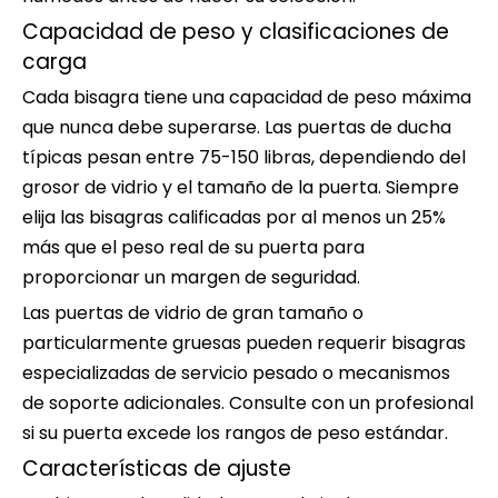
Capacidad de peso y clasificaciones de
carga
Cada bisagra tiene una capacidad de peso máxima
que nunca debe superarse. Las puertas de ducha
típicas pesan entre 75-150 libras, dependiendo del
grosor de vidrio y el tamaño de la puerta. Siempre
elija las bisagras calificadas por al menos un 25%
más que el peso real de su puerta para
proporcionar un margen de seguridad.
Las puertas de vidrio de gran tamaño o
particularmente gruesas pueden requerir bisagras
especializadas de servicio pesado o mecanismos
de soporte adicionales. Consulte con un profesional
si su puerta excede los rangos de peso estándar.
Características de ajuste