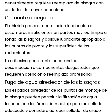
generalmente requiere reemplazo de bisagra con
unidades de mayor capacidad.
Chirriante o pegado
El chirrido generalmente indica lubricación o
escombros insuficientes en partes móviles. Limpie a
fondo las bisagras y aplique lubricante apropiado a
los puntos de pivote y las superficies de los
rodamientos.
La adhesiva persistente puede indicar
desalineación o componentes desgastados que
requieren atención o reemplazo profesional.
Fuga de agua alrededor de las bisagras
Los espacios alrededor de los puntos de montaje de
la bisagra pueden permitir la filtración de agua.
Inspeccione las áreas de montaje para un sellado
adecuado y considere agregar sellador de grado