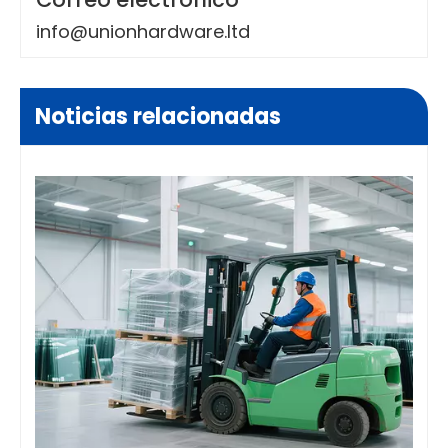
info@unionhardware.ltd
Noticias relacionadas