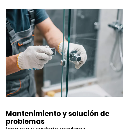
Mantenimiento y solución de
problemas