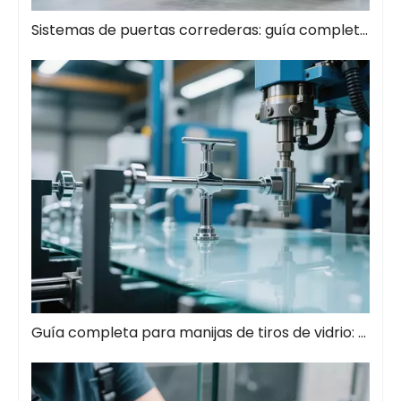
Sistemas de puertas correderas: guía completa de soluciones espaciales modernas
Guía completa para manijas de tiros de vidrio: el estilo se encuentra con la función