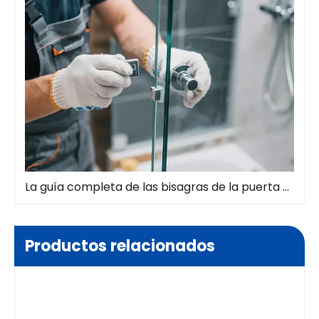
La guía completa de las bisagras de la puerta de la ducha: tipos, instalación y mantenimiento
Productos relacionados