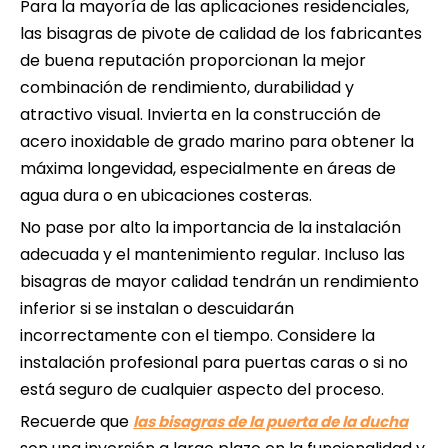
Para la mayoría de las aplicaciones residenciales,
las bisagras de pivote de calidad de los fabricantes
de buena reputación proporcionan la mejor
combinación de rendimiento, durabilidad y
atractivo visual. Invierta en la construcción de
acero inoxidable de grado marino para obtener la
máxima longevidad, especialmente en áreas de
agua dura o en ubicaciones costeras.
No pase por alto la importancia de la instalación
adecuada y el mantenimiento regular. Incluso las
bisagras de mayor calidad tendrán un rendimiento
inferior si se instalan o descuidarán
incorrectamente con el tiempo. Considere la
instalación profesional para puertas caras o si no
está seguro de cualquier aspecto del proceso.
Recuerde que
las bisagras de la puerta de la ducha