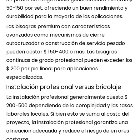
50-150 por set, ofreciendo un buen rendimiento y
durabilidad para la mayoría de las aplicaciones.
Las bisagras premium con características
avanzadas como mecanismos de cierre
autocruzador o construcción de servicio pesado
pueden costar $ 150-400 o más. Las bisagras
continuas de grado profesional pueden exceder los
$ 200 por pie lineal para aplicaciones
especializadas.
Instalación profesional versus bricolaje
La instalación profesional generalmente cuesta $
200-500 dependiendo de la complejidad y las tasas
laborales locales. Si bien esto se suma al costo del
proyecto, la instalación profesional garantiza una
alineación adecuada y reduce el riesgo de errores
costosos.