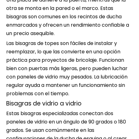
otra se monta en la pared o el marco. Estas
bisagras son comunes en los recintos de ducha
enmarcados y ofrecen un rendimiento confiable a
un precio asequible.
Las bisagras de topes son fáciles de instalar y
reemplazar, lo que las convierte en una opción
práctica para proyectos de bricolaje. Funcionan
bien con puertas más ligeras, pero pueden luchar
con paneles de vidrio muy pesados. La lubricación
regular ayuda a mantener un funcionamiento sin
problemas con el tiempo.
Bisagras de vidrio a vidrio
Estas bisagras especializadas conectan dos
paneles de vidrio en un ángulo de 90 grados o 180
grados. Se usan comúnmente en las
configuraciones de la ducha de esquina o al crear