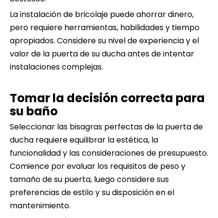
La instalación de bricolaje puede ahorrar dinero,
pero requiere herramientas, habilidades y tiempo
apropiados. Considere su nivel de experiencia y el
valor de la puerta de su ducha antes de intentar
instalaciones complejas.
Tomar la decisión correcta para
su baño
Seleccionar las bisagras perfectas de la puerta de
ducha requiere equilibrar la estética, la
funcionalidad y las consideraciones de presupuesto.
Comience por evaluar los requisitos de peso y
tamaño de su puerta, luego considere sus
preferencias de estilo y su disposición en el
mantenimiento.