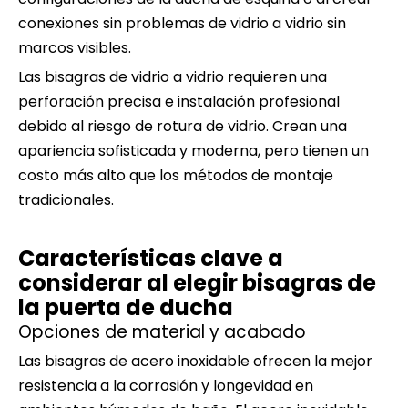
conexiones sin problemas de vidrio a vidrio sin
marcos visibles.
Las bisagras de vidrio a vidrio requieren una
perforación precisa e instalación profesional
debido al riesgo de rotura de vidrio. Crean una
apariencia sofisticada y moderna, pero tienen un
costo más alto que los métodos de montaje
tradicionales.
Características clave a
considerar al elegir bisagras de
la puerta de ducha
Opciones de material y acabado
Las bisagras de acero inoxidable ofrecen la mejor
resistencia a la corrosión y longevidad en