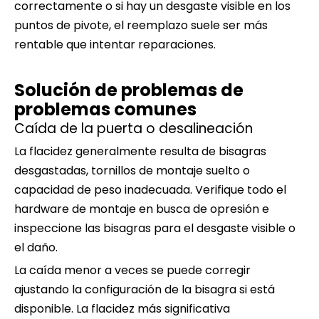
correctamente o si hay un desgaste visible en los
puntos de pivote, el reemplazo suele ser más
rentable que intentar reparaciones.
Solución de problemas de
problemas comunes
Caída de la puerta o desalineación
La flacidez generalmente resulta de bisagras
desgastadas, tornillos de montaje suelto o
capacidad de peso inadecuada. Verifique todo el
hardware de montaje en busca de opresión e
inspeccione las bisagras para el desgaste visible o
el daño.
La caída menor a veces se puede corregir
ajustando la configuración de la bisagra si está
disponible. La flacidez más significativa