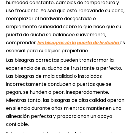
humedad constante, cambios de temperatura y
uso frecuente. Ya sea que esté renovando su baño,
reemplazar el hardware desgastado o
simplemente curiosidad sobre lo que hace que su
puerta de ducha se balancee suavemente,
comprender
es
las bisagras de la puerta de la ducha
esencial para cualquier propietario.
Las bisagras correctas pueden transformar la
experiencia de su ducha de frustrante a perfecto.
Las bisagras de mala calidad o instaladas
incorrectamente conducen a puertas que se
pegan, se hunden o peor, inesperadamente.
Mientras tanto, las bisagras de alta calidad operan
en silencio durante años mientras mantienen una
alineación perfecta y proporcionan un apoyo
confiable.