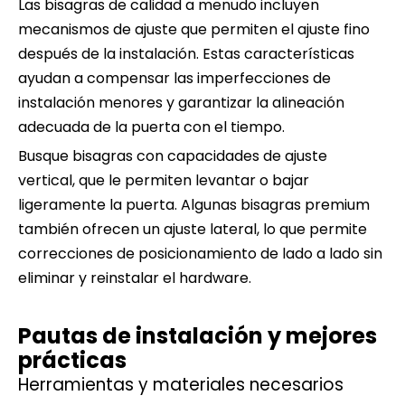
Las bisagras de calidad a menudo incluyen
mecanismos de ajuste que permiten el ajuste fino
después de la instalación. Estas características
ayudan a compensar las imperfecciones de
instalación menores y garantizar la alineación
adecuada de la puerta con el tiempo.
Busque bisagras con capacidades de ajuste
vertical, que le permiten levantar o bajar
ligeramente la puerta. Algunas bisagras premium
también ofrecen un ajuste lateral, lo que permite
correcciones de posicionamiento de lado a lado sin
eliminar y reinstalar el hardware.
Pautas de instalación y mejores
prácticas
Herramientas y materiales necesarios