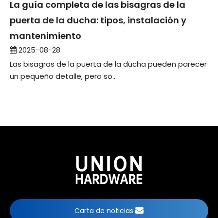
La guía completa de las bisagras de la
puerta de la ducha: tipos, instalación y
mantenimiento
2025-08-28
Las bisagras de la puerta de la ducha pueden parecer
un pequeño detalle, pero so...
Carta de noticias