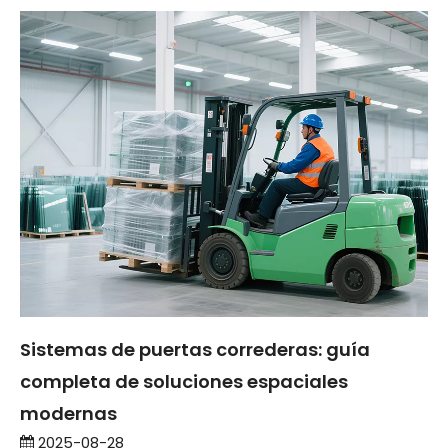
Sistemas de puertas correderas: guía
completa de soluciones espaciales
modernas
2025-08-28