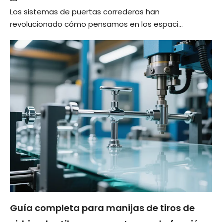
Los sistemas de puertas correderas han
revolucionado cómo pensamos en los espaci...
Guía completa para manijas de tiros de