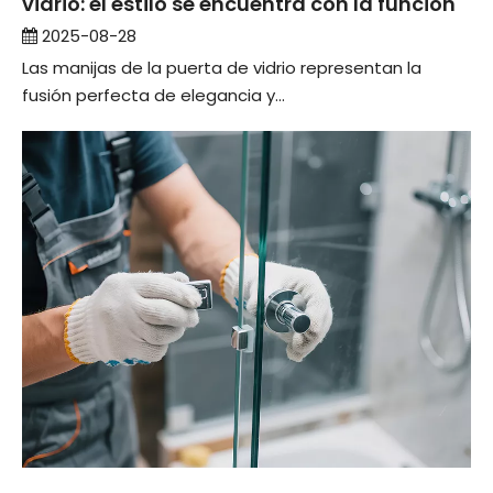
vidrio: el estilo se encuentra con la función
2025-08-28
Las manijas de la puerta de vidrio representan la
fusión perfecta de elegancia y...