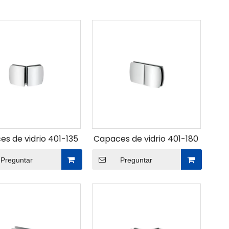
s de vidrio 401-135
Capaces de vidrio 401-180
Preguntar
Preguntar