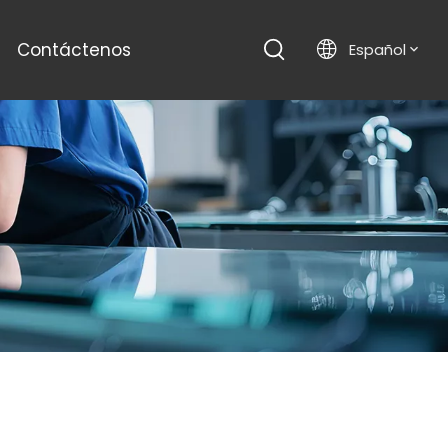
Contáctenos
Español