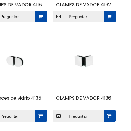
PS DE VADOR 4118
CLAMPS DE VADOR 4132
Preguntar
Preguntar
ces de vidrio 4135
CLAMPS DE VADOR 4136
Preguntar
Preguntar