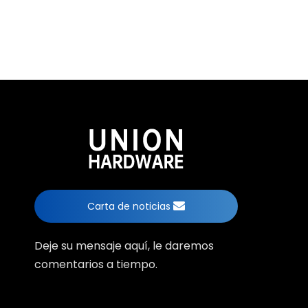
Carta de noticias
Deje su mensaje aquí, le daremos
comentarios a tiempo.