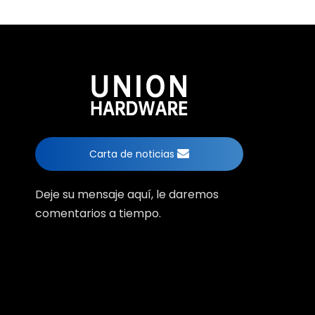
Carta de noticias
Deje su mensaje aquí, le daremos
comentarios a tiempo.