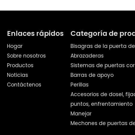
Enlaces rápidos
Categoría de pro
Hogar
Bisagras de la puerta d
Sobre nosotros
Abrazaderas
Productos
Sistemas de puertas cor
Noticias
Barras de apoyo
Contáctenos
Perillas
Accesorios de dosel, fij
puntos, enfrentamiento
Manejar
Mechones de puertas de 