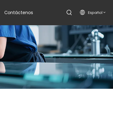
Contáctenos
Español