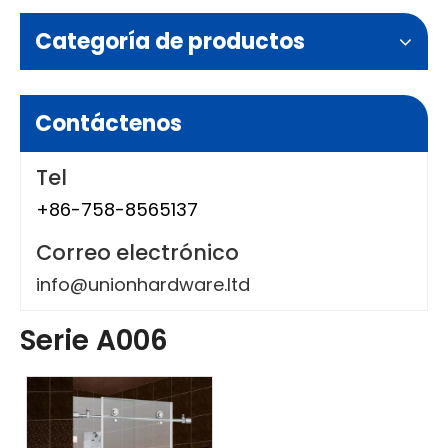
Categoría de productos
Contáctenos
Tel
+86-758-8565137
Correo electrónico
info@unionhardware.ltd
Serie A006