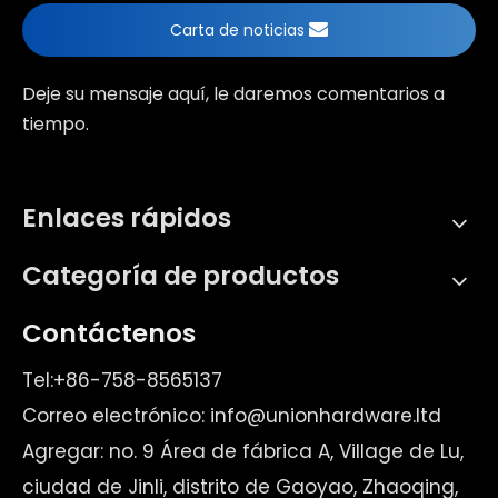
Carta de noticias
Deje su mensaje aquí, le daremos comentarios a
tiempo.
Enlaces rápidos
Categoría de productos
Contáctenos
Tel:+86-758-8565137
Correo electrónico:
info@unionhardware.ltd
Agregar: no. 9 Área de fábrica A, Village de Lu,
ciudad de Jinli, distrito de Gaoyao, Zhaoqing,