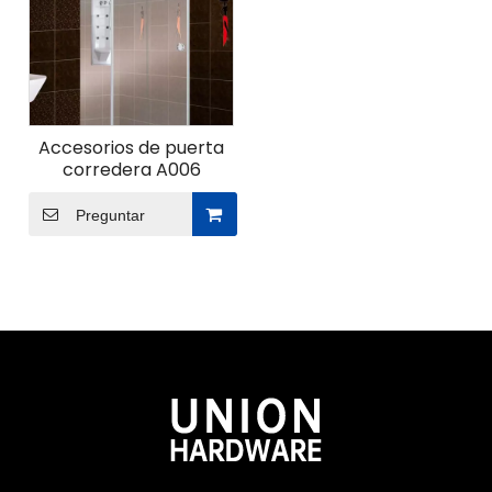
Accesorios de puerta
corredera A006
Preguntar