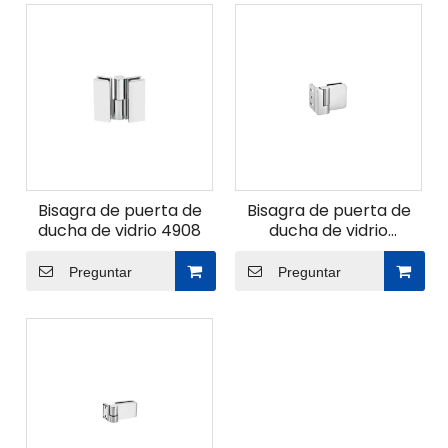
Bisagra de puerta de
Bisagra de puerta de
ducha de vidrio 4908
ducha de vidrio
WG4506
Preguntar
Preguntar