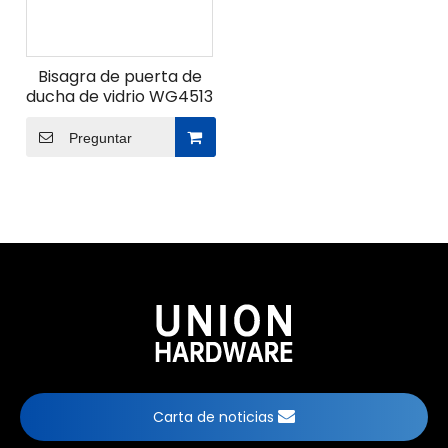
Bisagra de puerta de
ducha de vidrio WG4513
Preguntar
Carta de noticias