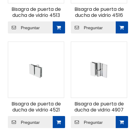
Bisagra de puerta de
Bisagra de puerta de
ducha de vidrio 4513
ducha de vidrio 4516
Preguntar
Preguntar
Bisagra de puerta de
Bisagra de puerta de
ducha de vidrio 4521
ducha de vidrio 4907
Preguntar
Preguntar