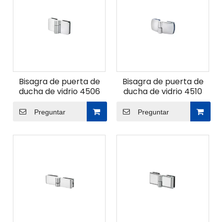
Bisagra de puerta de
Bisagra de puerta de
ducha de vidrio 4506
ducha de vidrio 4510
Preguntar
Preguntar