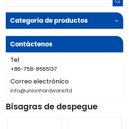
Categoría de productos
Contáctenos
Tel
+86-758-8565137
Correo electrónico
info@unionhardware.ltd
Bisagras de despegue