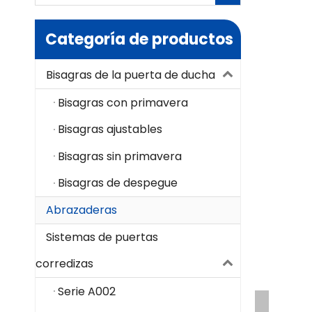
Categoría de productos
Bisagras de la puerta de ducha
Bisagras con primavera
Bisagras ajustables
Bisagras sin primavera
Bisagras de despegue
Abrazaderas
Sistemas de puertas
corredizas
Serie A002