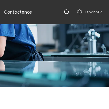
Contáctenos
Español