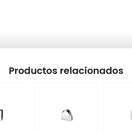
Productos relacionados