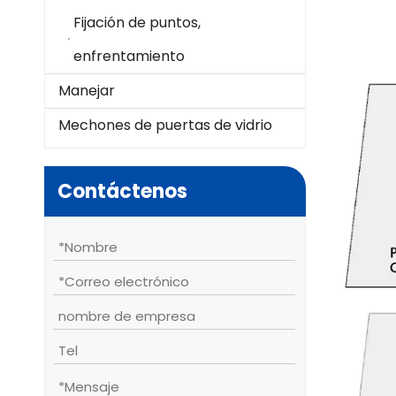
Fijación de puntos,
enfrentamiento
Manejar
Mechones de puertas de vidrio
Contáctenos