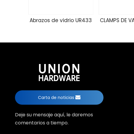
Abrazos de vidrio UR433
CLAMPS DE V
Carta de noticias
Deje su mensaje aquí, le daremos
comentarios a tiempo.