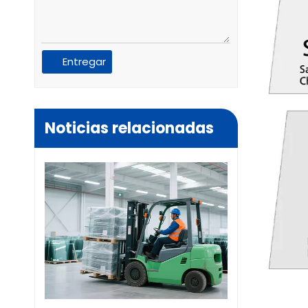
Entregar
Noticias relacionadas