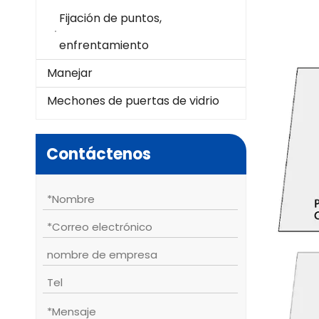
Fijación de puntos,
enfrentamiento
Manejar
Mechones de puertas de vidrio
Contáctenos