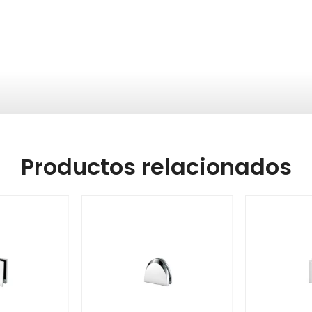
Productos relacionados