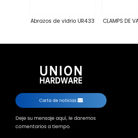
Abrazos de vidrio UR433
CLAMPS DE V
Carta de noticias
Deje su mensaje aquí, le daremos
comentarios a tiempo.