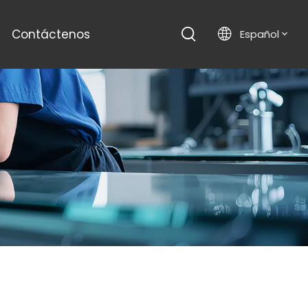
Contáctenos
Español