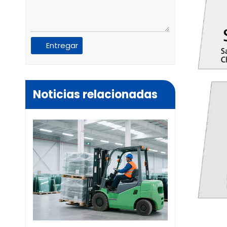
Entregar
Noticias relacionadas