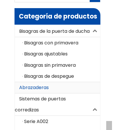
Categoría de productos
Bisagras de la puerta de ducha
Bisagras con primavera
Bisagras ajustables
Bisagras sin primavera
Bisagras de despegue
Abrazaderas
Sistemas de puertas
corredizas
Serie A002