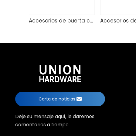
Accesorios de puerta corredizo 236
Carta de noticias
Deje su mensaje aquí, le daremos
comentarios a tiempo.