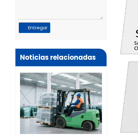
Entregar
Noticias relacionadas