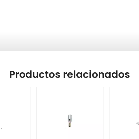
Productos relacionados