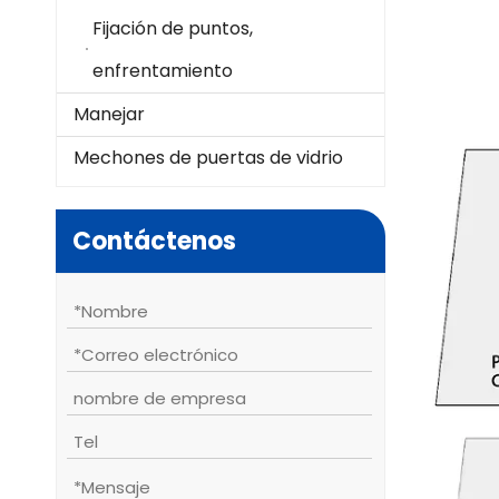
Fijación de puntos,
enfrentamiento
Manejar
Mechones de puertas de vidrio
Contáctenos