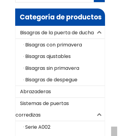
Categoría de productos
Bisagras de la puerta de ducha
Bisagras con primavera
Bisagras ajustables
Bisagras sin primavera
Bisagras de despegue
Abrazaderas
Sistemas de puertas
corredizas
Serie A002