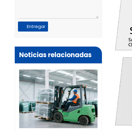
Entregar
Noticias relacionadas