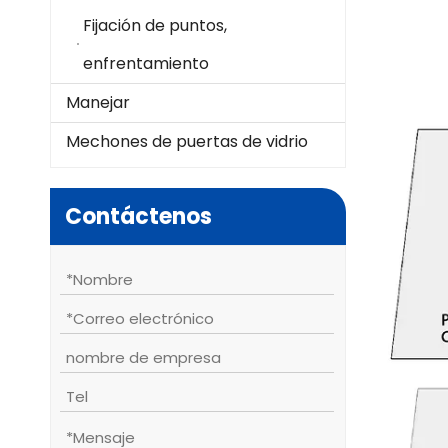
Fijación de puntos,
enfrentamiento
Manejar
Mechones de puertas de vidrio
Contáctenos