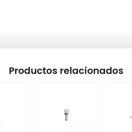
Productos relacionados