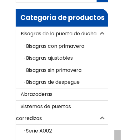
Categoría de productos
Bisagras de la puerta de ducha
Bisagras con primavera
Bisagras ajustables
Bisagras sin primavera
Bisagras de despegue
Abrazaderas
Sistemas de puertas
corredizas
Serie A002