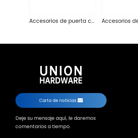
Accesorios de puerta corredizo 236
Carta de noticias
Deje su mensaje aquí, le daremos
comentarios a tiempo.