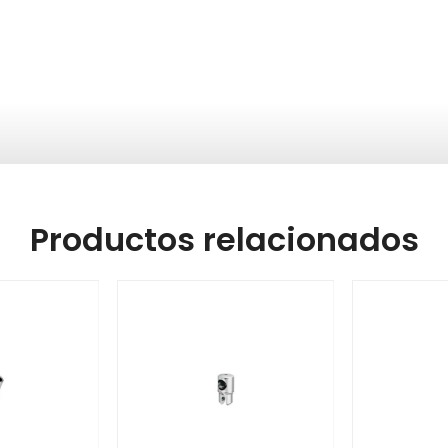
Productos relacionados