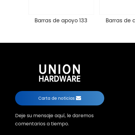
Barras de apoyo 133
Barras de 
Carta de noticias
Deje su mensaje aquí, le daremos
comentarios a tiempo.