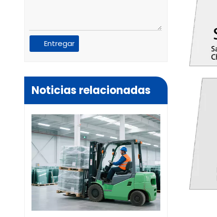
Entregar
Noticias relacionadas