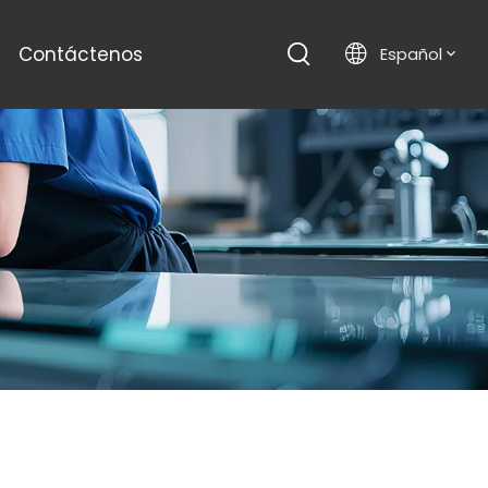
Contáctenos
Español