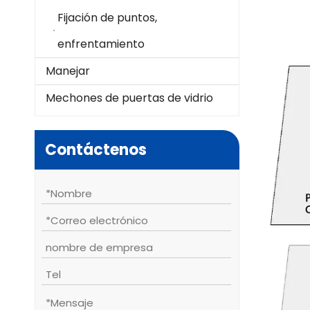
Fijación de puntos,
enfrentamiento
Manejar
Mechones de puertas de vidrio
Contáctenos