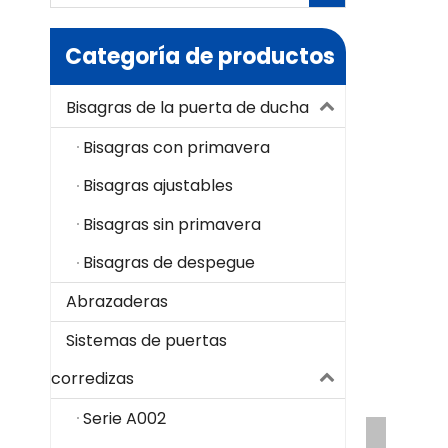
Categoría de productos
Bisagras de la puerta de ducha
Bisagras con primavera
Bisagras ajustables
Bisagras sin primavera
Bisagras de despegue
Abrazaderas
Sistemas de puertas
corredizas
Serie A002