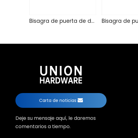
Bisagra de puerta de ducha de vidrio WG463
Carta de noticias
Deje su mensaje aquí, le daremos
comentarios a tiempo.