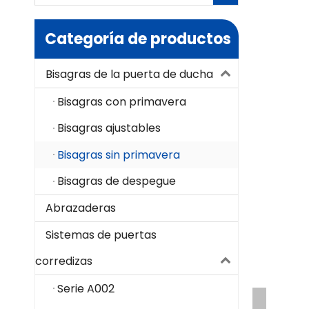
Categoría de productos
Bisagras de la puerta de ducha
Bisagras con primavera
Bisagras ajustables
Bisagras sin primavera
Bisagras de despegue
Abrazaderas
Sistemas de puertas
corredizas
Serie A002