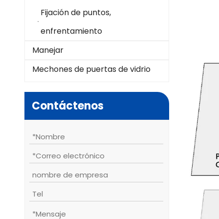
Fijación de puntos,
enfrentamiento
Manejar
Mechones de puertas de vidrio
Contáctenos