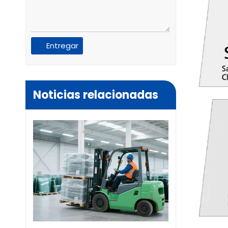
Entregar
Noticias relacionadas