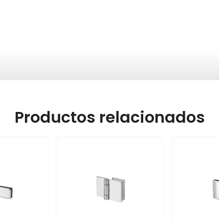
Productos relacionados