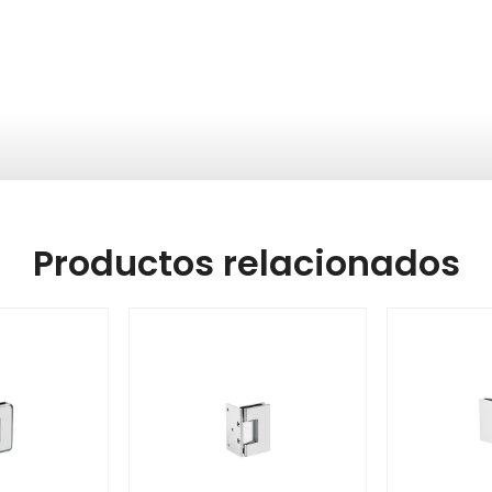
Productos relacionados