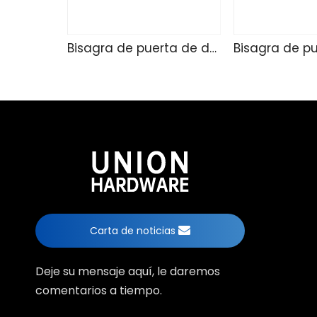
Bisagra de puerta de ducha de vidrio LAS4801
Carta de noticias
Deje su mensaje aquí, le daremos
comentarios a tiempo.