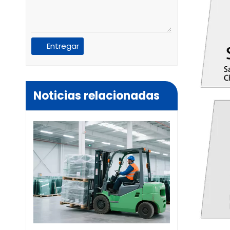
Entregar
Noticias relacionadas