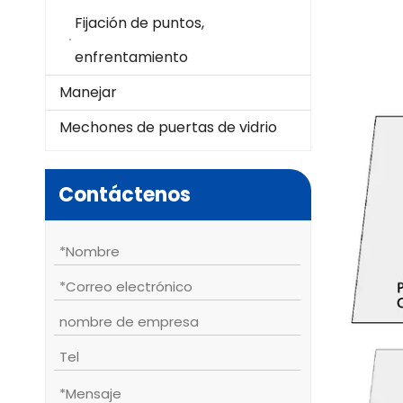
Fijación de puntos,
enfrentamiento
Manejar
Mechones de puertas de vidrio
Contáctenos