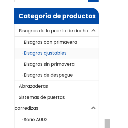
Categoría de productos
Bisagras de la puerta de ducha
Bisagras con primavera
Bisagras ajustables
Bisagras sin primavera
Bisagras de despegue
Abrazaderas
Sistemas de puertas
corredizas
Serie A002