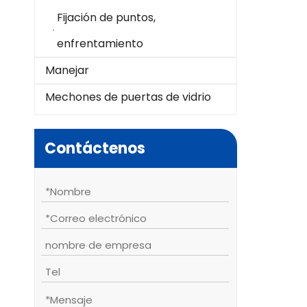
Fijación de puntos,
enfrentamiento
Manejar
Mechones de puertas de vidrio
Contáctenos