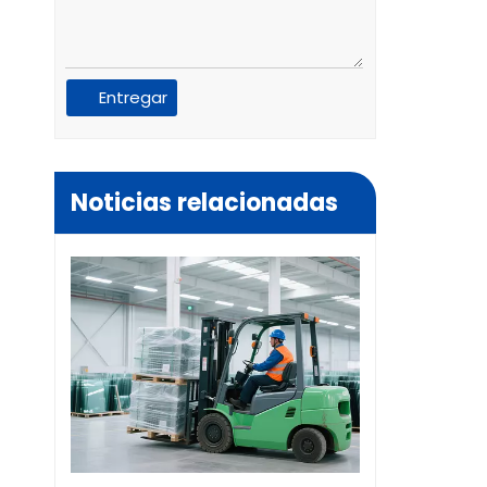
Entregar
Noticias relacionadas