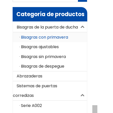
Categoría de productos
Bisagras de la puerta de ducha
Bisagras con primavera
Bisagras ajustables
Bisagras sin primavera
Bisagras de despegue
Abrazaderas
Sistemas de puertas
corredizas
Serie A002