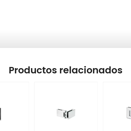
Productos relacionados