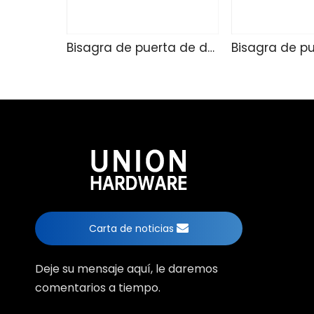
Bisagra de puerta de ducha de vidrio TD4257
Carta de noticias
Deje su mensaje aquí, le daremos
comentarios a tiempo.