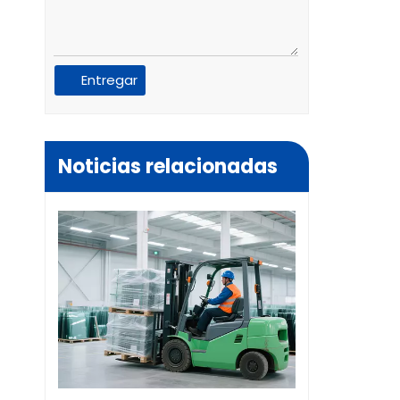
Entregar
Noticias relacionadas