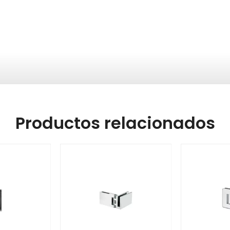
Productos relacionados