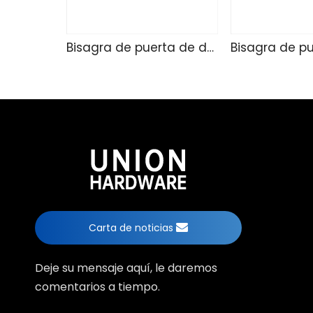
Bisagra de puerta de ducha de vidrio TD4257
Carta de noticias
Deje su mensaje aquí, le daremos
comentarios a tiempo.