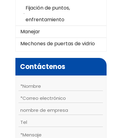
Fijación de puntos,
enfrentamiento
Manejar
Mechones de puertas de vidrio
Contáctenos