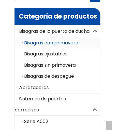
Categoría de productos
Bisagras de la puerta de ducha
Bisagras con primavera
Bisagras ajustables
Bisagras sin primavera
Bisagras de despegue
Abrazaderas
Sistemas de puertas
corredizas
Serie A002