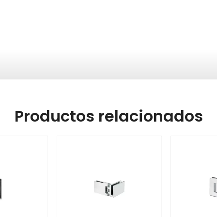
Productos relacionados