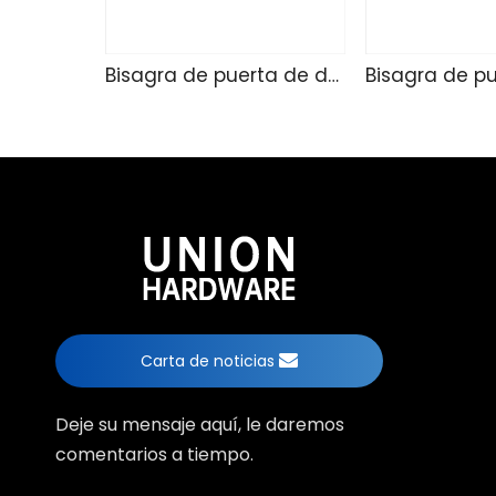
Bisagra de puerta de ducha de vidrio TD4257
Carta de noticias
Deje su mensaje aquí, le daremos
comentarios a tiempo.