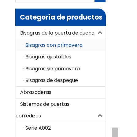
Categoría de productos
Bisagras de la puerta de ducha
Bisagras con primavera
Bisagras ajustables
Bisagras sin primavera
Bisagras de despegue
Abrazaderas
Sistemas de puertas
corredizas
Serie A002