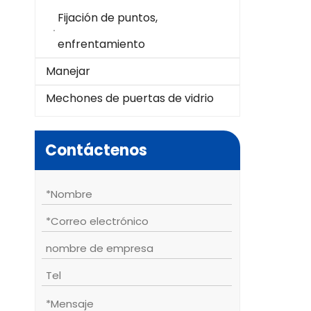
Fijación de puntos,
enfrentamiento
Manejar
Mechones de puertas de vidrio
Contáctenos