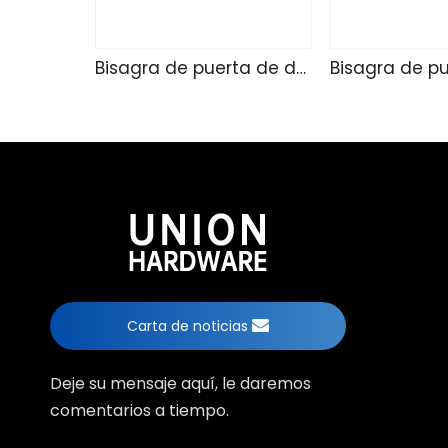
Bisagra de puerta de ducha de vidrio TD4257
Carta de noticias
Deje su mensaje aquí, le daremos
comentarios a tiempo.