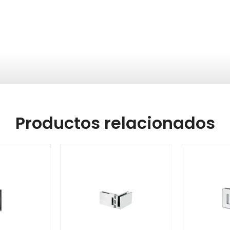
Productos relacionados