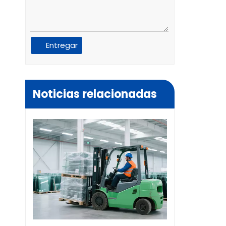
Entregar
Noticias relacionadas