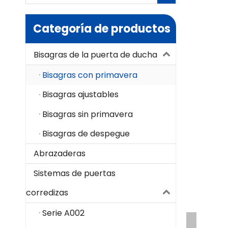
Categoría de productos
Bisagras de la puerta de ducha
Bisagras con primavera
Bisagras ajustables
Bisagras sin primavera
Bisagras de despegue
Abrazaderas
Sistemas de puertas
corredizas
Serie A002