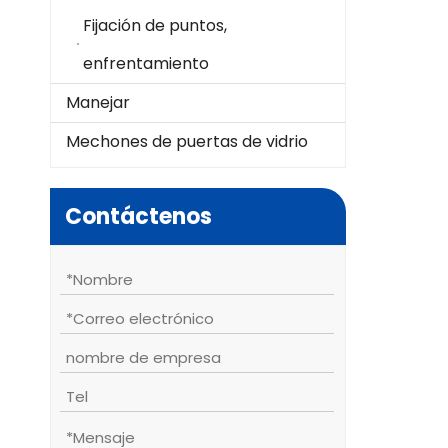
Fijación de puntos,
enfrentamiento
Manejar
Mechones de puertas de vidrio
Contáctenos