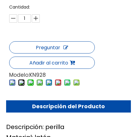
Cantidad:
Preguntar
Añadir al carrito
Modelo:
KN928
Descripción del Producto
Descripción: perilla