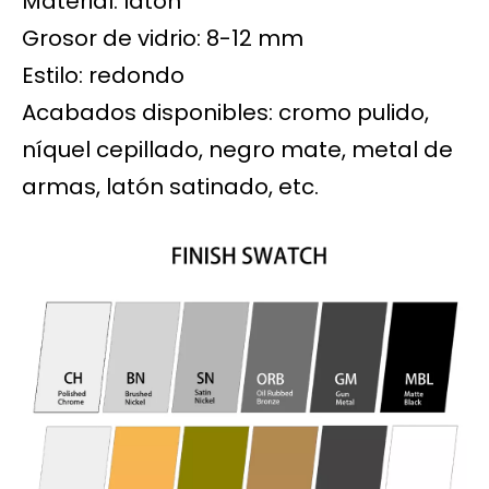
Material: latón
Grosor de vidrio: 8-12 mm
Estilo: redondo
Acabados disponibles: cromo pulido,
níquel cepillado, negro mate, metal de
armas, latón satinado, etc.