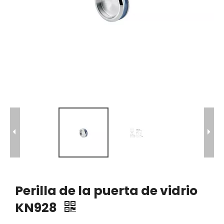
Perilla de la puerta de vidrio
KN928