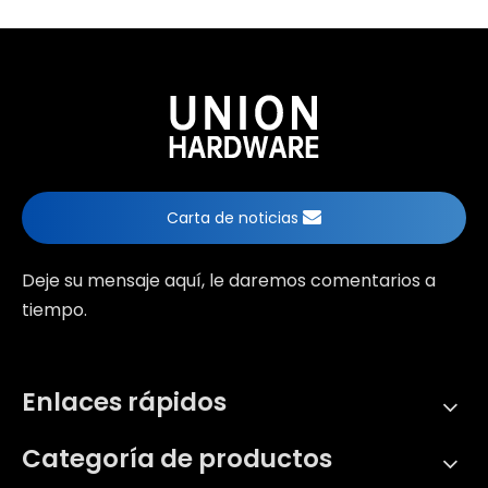
Carta de noticias
Deje su mensaje aquí, le daremos comentarios a
tiempo.
Enlaces rápidos
Categoría de productos