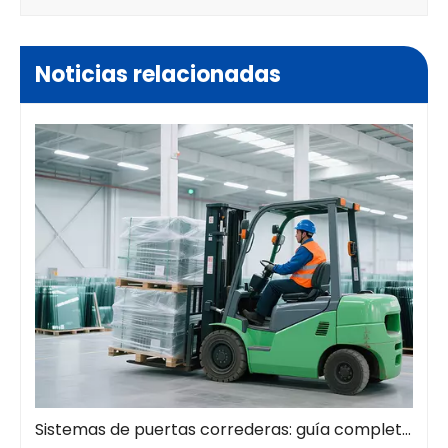
Noticias relacionadas
Sistemas de puertas correderas: guía completa de soluciones espaciales modernas