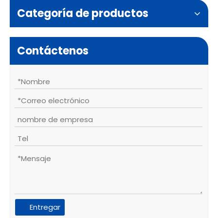
Categoría de productos
Contáctenos
Entregar