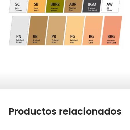
Productos relacionados