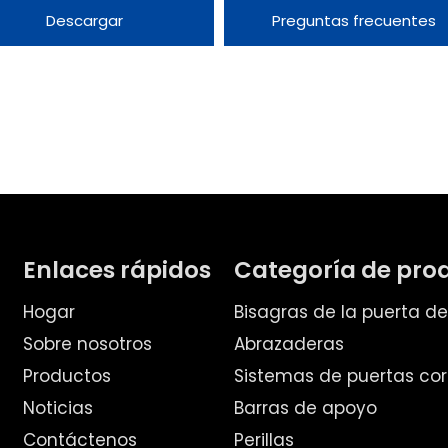
Descargar
Preguntas frecuentes
Enlaces rápidos
Categoría de pro
Hogar
Bisagras de la puerta d
Sobre nosotros
Abrazaderas
Productos
Sistemas de puertas cor
Noticias
Barras de apoyo
Contáctenos
Perillas