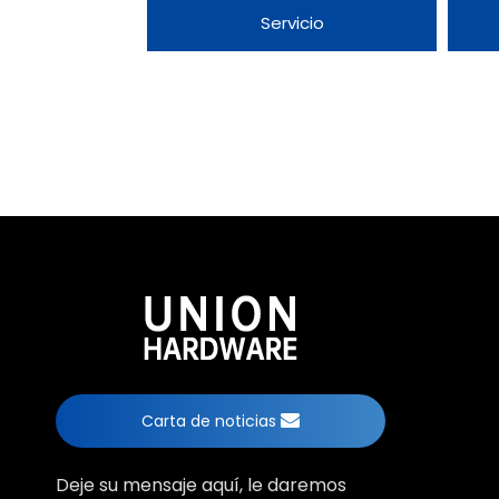
Servicio
Carta de noticias
Deje su mensaje aquí, le daremos