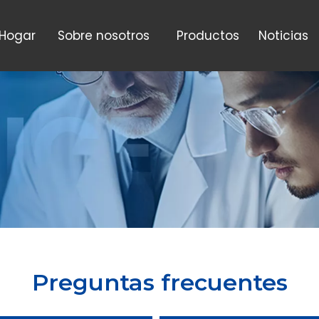
Hogar
Sobre nosotros
Productos
Noticias
Preguntas frecuentes