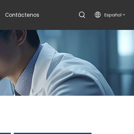
Contáctenos
Español