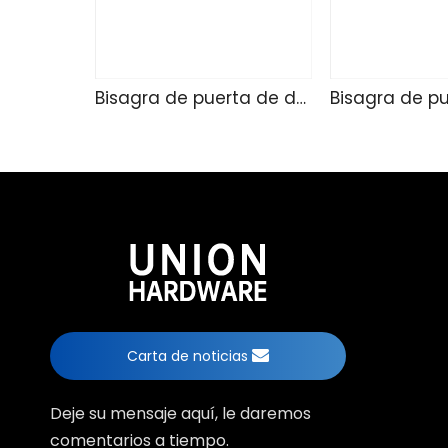
Bisagra de puerta de ducha de vidrio TD4257
Carta de noticias
Deje su mensaje aquí, le daremos
comentarios a tiempo.