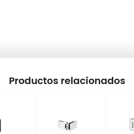
Productos relacionados