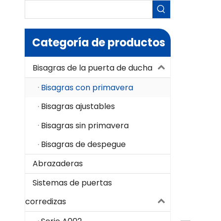
Categoría de productos
Bisagras de la puerta de ducha
Bisagras con primavera
Bisagras ajustables
Bisagras sin primavera
Bisagras de despegue
Abrazaderas
Sistemas de puertas
corredizas