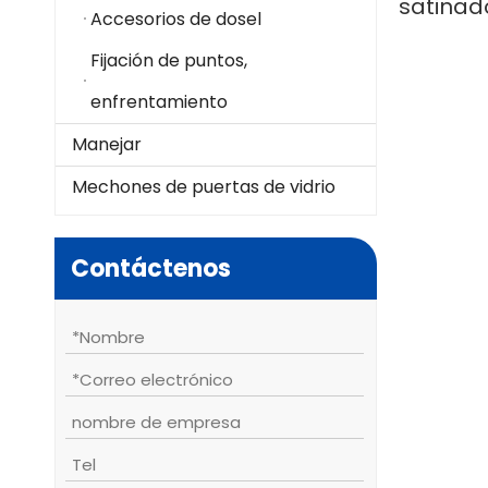
satinado
Accesorios de dosel
Fijación de puntos,
enfrentamiento
Manejar
Mechones de puertas de vidrio
Contáctenos