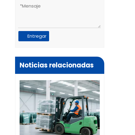
Entregar
Noticias relacionadas