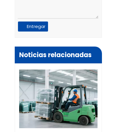
Entregar
Noticias relacionadas