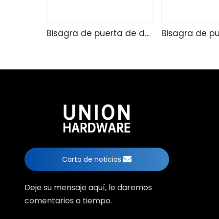
Bisagra de puerta de ducha de vidrio TD4257
Carta de noticias
Deje su mensaje aquí, le daremos
comentarios a tiempo.