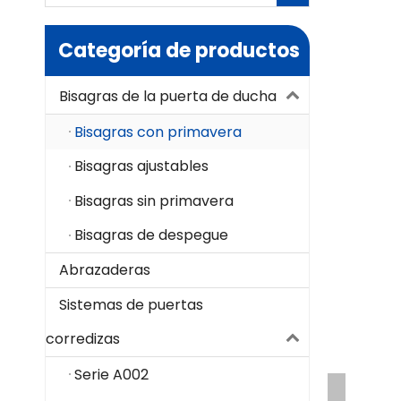
Categoría de productos
Bisagras de la puerta de ducha
Bisagras con primavera
Bisagras ajustables
Bisagras sin primavera
Bisagras de despegue
Abrazaderas
Sistemas de puertas
corredizas
Serie A002