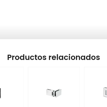
Productos relacionados