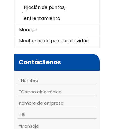
Fijación de puntos,
enfrentamiento
Manejar
Mechones de puertas de vidrio
Contáctenos